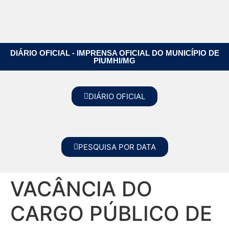
DIÁRIO OFICIAL - IMPRENSA OFICIAL DO MUNICÍPIO DE
PIUMHI/MG
DIÁRIO OFICIAL
PESQUISA POR DATA
VACÂNCIA DO
CARGO PÚBLICO DE