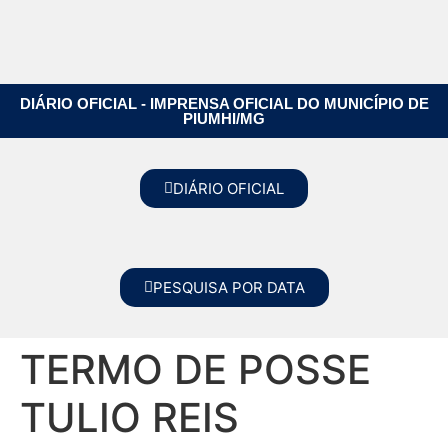
DIÁRIO OFICIAL - IMPRENSA OFICIAL DO MUNICÍPIO DE
PIUMHI/MG
DIÁRIO OFICIAL
PESQUISA POR DATA
TERMO DE POSSE
TULIO REIS