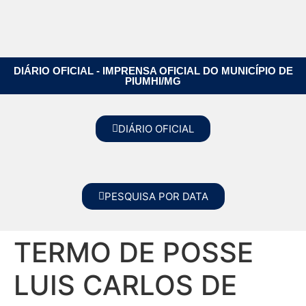
DIÁRIO OFICIAL - IMPRENSA OFICIAL DO MUNICÍPIO DE
PIUMHI/MG
DIÁRIO OFICIAL
PESQUISA POR DATA
TERMO DE POSSE
LUIS CARLOS DE