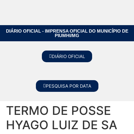
DIÁRIO OFICIAL - IMPRENSA OFICIAL DO MUNICÍPIO DE
PIUMHI/MG
DIÁRIO OFICIAL
PESQUISA POR DATA
TERMO DE POSSE
HYAGO LUIZ DE SA