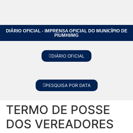
DIÁRIO OFICIAL - IMPRENSA OFICIAL DO MUNICÍPIO DE
PIUMHI/MG
DIÁRIO OFICIAL
PESQUISA POR DATA
TERMO DE POSSE
DOS VEREADORES