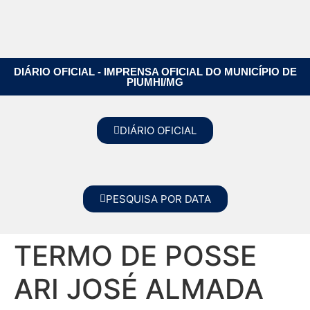
DIÁRIO OFICIAL - IMPRENSA OFICIAL DO MUNICÍPIO DE
PIUMHI/MG
DIÁRIO OFICIAL
PESQUISA POR DATA
TERMO DE POSSE
ARI JOSÉ ALMADA