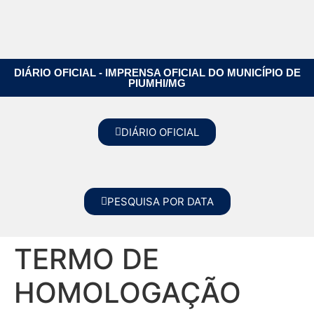
DIÁRIO OFICIAL - IMPRENSA OFICIAL DO MUNICÍPIO DE
PIUMHI/MG
DIÁRIO OFICIAL
PESQUISA POR DATA
TERMO DE
HOMOLOGAÇÃO