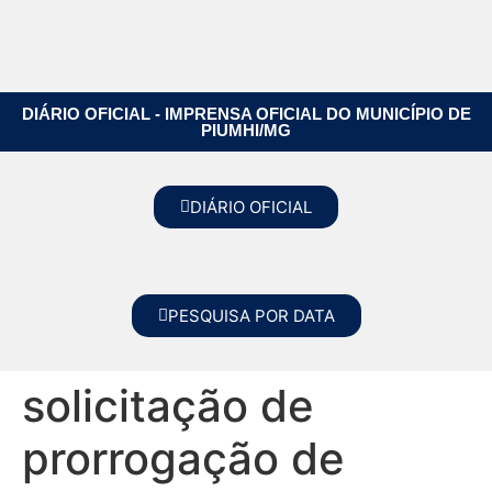
DIÁRIO OFICIAL - IMPRENSA OFICIAL DO MUNICÍPIO DE
PIUMHI/MG
DIÁRIO OFICIAL
PESQUISA POR DATA
solicitação de
prorrogação de