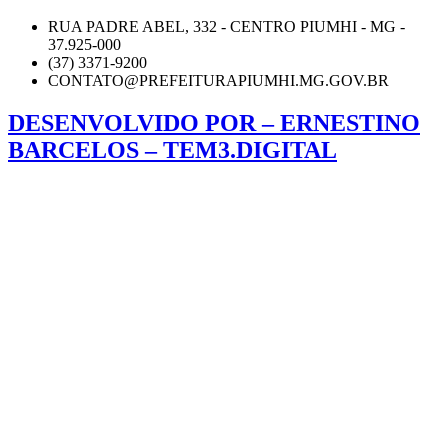
RUA PADRE ABEL, 332 - CENTRO PIUMHI - MG -
37.925-000
(37) 3371-9200
CONTATO@PREFEITURAPIUMHI.MG.GOV.BR
DESENVOLVIDO POR – ERNESTINO
BARCELOS – TEM3.DIGITAL