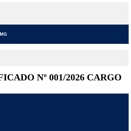
/MG
ICADO Nº 001/2026 CARGO