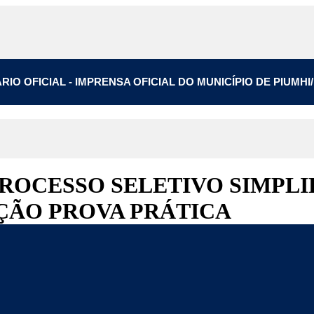
ÁRIO OFICIAL - IMPRENSA OFICIAL DO MUNICÍPIO DE PIUMHI
OCESSO SELETIVO SIMPLIF
ÇÃO PROVA PRÁTICA