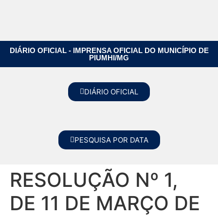
DIÁRIO OFICIAL - IMPRENSA OFICIAL DO MUNICÍPIO DE
PIUMHI/MG
DIÁRIO OFICIAL
PESQUISA POR DATA
RESOLUÇÃO Nº 1,
DE 11 DE MARÇO DE