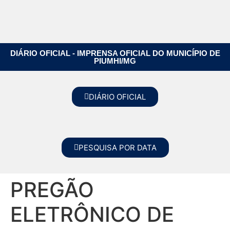
DIÁRIO OFICIAL - IMPRENSA OFICIAL DO MUNICÍPIO DE
PIUMHI/MG
DIÁRIO OFICIAL
PESQUISA POR DATA
PREGÃO
ELETRÔNICO DE