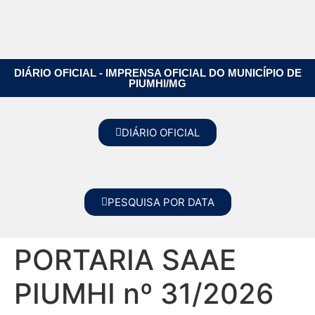
DIÁRIO OFICIAL - IMPRENSA OFICIAL DO MUNICÍPIO DE
PIUMHI/MG
DIÁRIO OFICIAL
PESQUISA POR DATA
PORTARIA SAAE
PIUMHI nº 31/2026