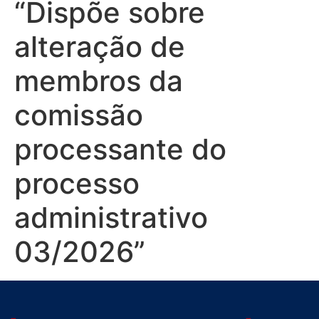
“Dispõe sobre
alteração de
membros da
comissão
processante do
processo
administrativo
03/2026”