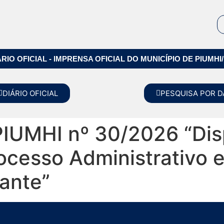
ÁRIO OFICIAL - IMPRENSA OFICIAL DO MUNICÍPIO DE PIUMHI
DIÁRIO OFICIAL
PESQUISA POR D
IUMHI nº 30/2026 “Dis
rocesso Administrativo
ante”