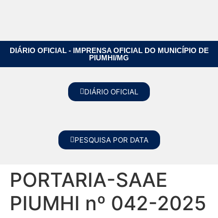
DIÁRIO OFICIAL - IMPRENSA OFICIAL DO MUNICÍPIO DE
PIUMHI/MG
DIÁRIO OFICIAL
PESQUISA POR DATA
PORTARIA-SAAE
PIUMHI nº 042-2025