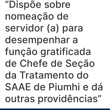
“Dispõe sobre
nomeação de
servidor (a) para
desempenhar a
função gratificada
de Chefe de Seção
da Tratamento do
SAAE de Piumhi e dá
outras providências”