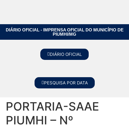
DIÁRIO OFICIAL - IMPRENSA OFICIAL DO MUNICÍPIO DE
PIUMHI/MG
DIÁRIO OFICIAL
PESQUISA POR DATA
PORTARIA-SAAE
PIUMHI – Nº