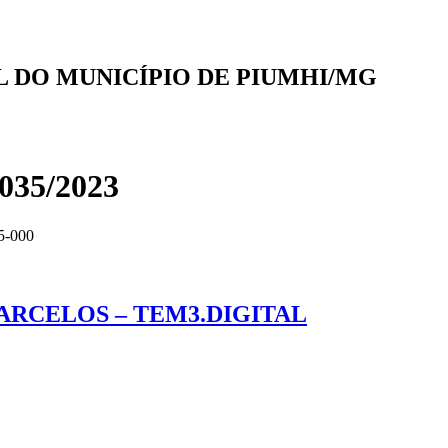
AL DO MUNICÍPIO DE PIUMHI/MG
35/2023
5-000
ARCELOS – TEM3.DIGITAL