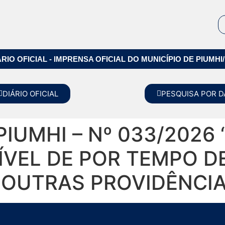
ÁRIO OFICIAL - IMPRENSA OFICIAL DO MUNICÍPIO DE PIUMHI
DIÁRIO OFICIAL
PESQUISA POR D
IUMHI – Nº 033/2026
VEL DE POR TEMPO D
 OUTRAS PROVIDÊNCIA