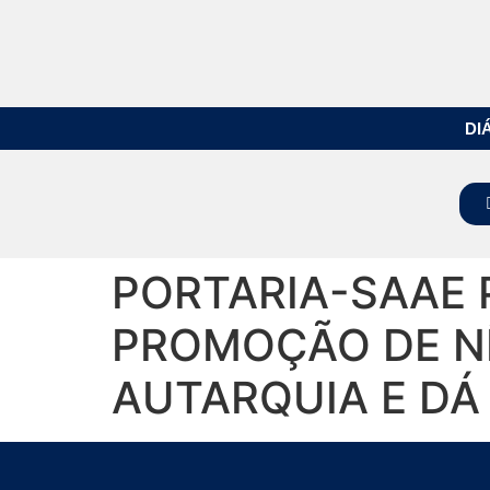
DI
PORTARIA-SAAE P
PROMOÇÃO DE NÍ
AUTARQUIA E DÁ