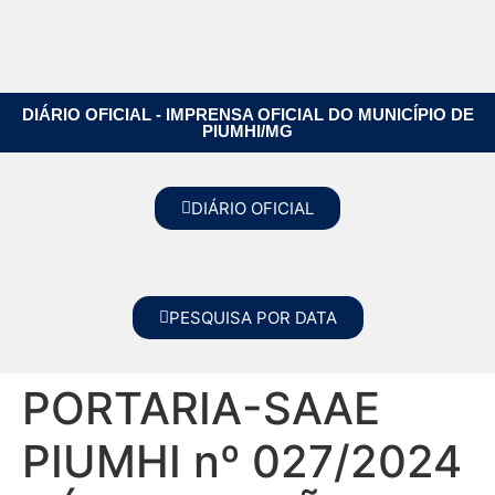
DIÁRIO OFICIAL - IMPRENSA OFICIAL DO MUNICÍPIO DE
PIUMHI/MG
DIÁRIO OFICIAL
PESQUISA POR DATA
PORTARIA-SAAE
PIUMHI nº 027/2024