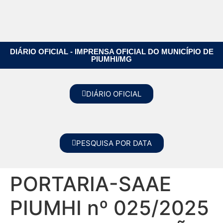
DIÁRIO OFICIAL - IMPRENSA OFICIAL DO MUNICÍPIO DE
PIUMHI/MG
DIÁRIO OFICIAL
PESQUISA POR DATA
PORTARIA-SAAE
PIUMHI nº 025/2025