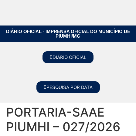
DIÁRIO OFICIAL - IMPRENSA OFICIAL DO MUNICÍPIO DE
PIUMHI/MG
DIÁRIO OFICIAL
PESQUISA POR DATA
PORTARIA-SAAE
PIUMHI – 027/2026