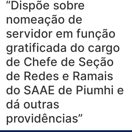
“Dispõe sobre
nomeação de
servidor em função
gratificada do cargo
de Chefe de Seção
de Redes e Ramais
do SAAE de Piumhi e
dá outras
providências”