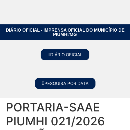
DIÁRIO OFICIAL - IMPRENSA OFICIAL DO MUNICÍPIO DE
PIUMHI/MG
DIÁRIO OFICIAL
PESQUISA POR DATA
PORTARIA-SAAE
PIUMHI 021/2026