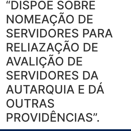
“DISPÕE SOBRE
NOMEAÇÃO DE
SERVIDORES PARA
RELIAZAÇÃO DE
AVALIÇÃO DE
SERVIDORES DA
AUTARQUIA E DÁ
OUTRAS
PROVIDÊNCIAS”.