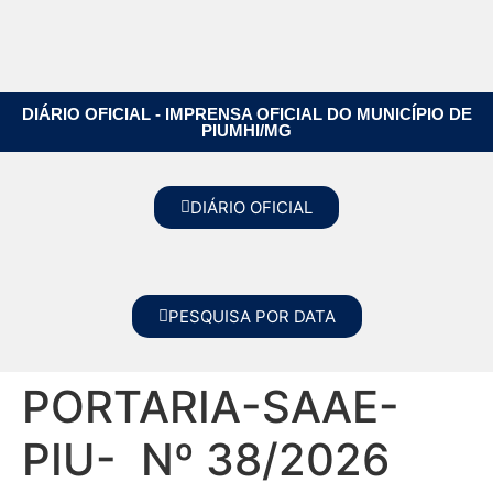
DIÁRIO OFICIAL - IMPRENSA OFICIAL DO MUNICÍPIO DE
PIUMHI/MG
DIÁRIO OFICIAL
PESQUISA POR DATA
PORTARIA-SAAE-
PIU- Nº 38/2026