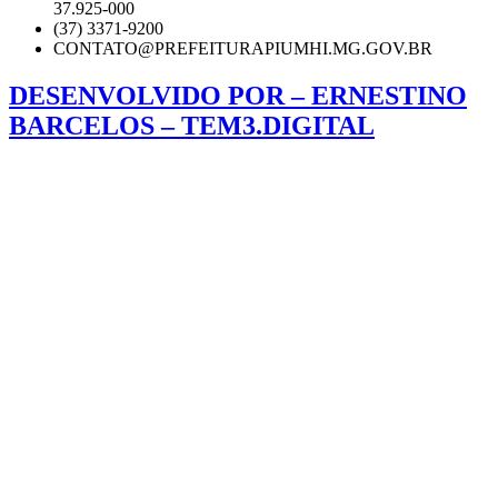
37.925-000
(37) 3371-9200
CONTATO@PREFEITURAPIUMHI.MG.GOV.BR
DESENVOLVIDO POR – ERNESTINO
BARCELOS – TEM3.DIGITAL