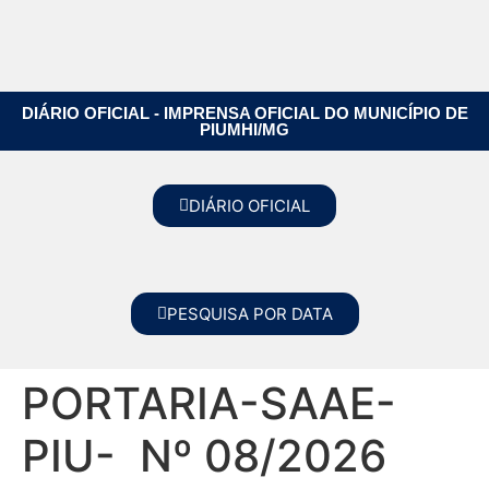
DIÁRIO OFICIAL - IMPRENSA OFICIAL DO MUNICÍPIO DE
PIUMHI/MG
DIÁRIO OFICIAL
PESQUISA POR DATA
PORTARIA-SAAE-
PIU- Nº 08/2026