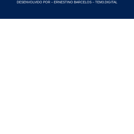
DESENVOLVIDO POR – ERNESTINO BARCELOS – TEM3.DIGITAL