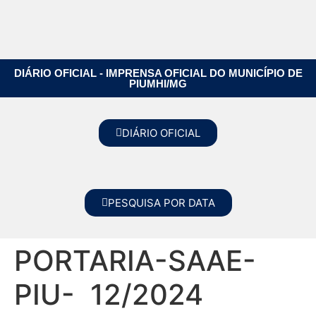
DIÁRIO OFICIAL - IMPRENSA OFICIAL DO MUNICÍPIO DE
PIUMHI/MG
DIÁRIO OFICIAL
PESQUISA POR DATA
PORTARIA-SAAE-
PIU- 12/2024