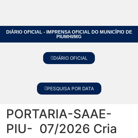
DIÁRIO OFICIAL - IMPRENSA OFICIAL DO MUNICÍPIO DE
PIUMHI/MG
DIÁRIO OFICIAL
PESQUISA POR DATA
PORTARIA-SAAE-
PIU- 07/2026 Cria