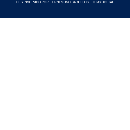
DESENVOLVIDO POR – ERNESTINO BARCELOS – TEM3.DIGITAL