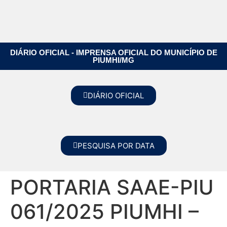
DIÁRIO OFICIAL - IMPRENSA OFICIAL DO MUNICÍPIO DE
PIUMHI/MG
DIÁRIO OFICIAL
PESQUISA POR DATA
PORTARIA SAAE-PIU
061/2025 PIUMHI –