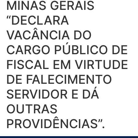
MINAS GERAIS
“DECLARA
VACÂNCIA DO
CARGO PÚBLICO DE
FISCAL EM VIRTUDE
DE FALECIMENTO
SERVIDOR E DÁ
OUTRAS
PROVIDÊNCIAS”.