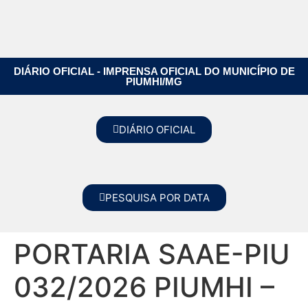
DIÁRIO OFICIAL - IMPRENSA OFICIAL DO MUNICÍPIO DE
PIUMHI/MG
DIÁRIO OFICIAL
PESQUISA POR DATA
PORTARIA SAAE-PIU
032/2026 PIUMHI –