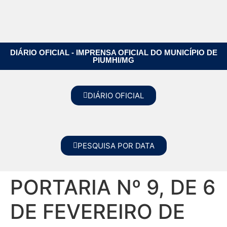
DIÁRIO OFICIAL - IMPRENSA OFICIAL DO MUNICÍPIO DE
PIUMHI/MG
DIÁRIO OFICIAL
PESQUISA POR DATA
PORTARIA Nº 9, DE 6
DE FEVEREIRO DE