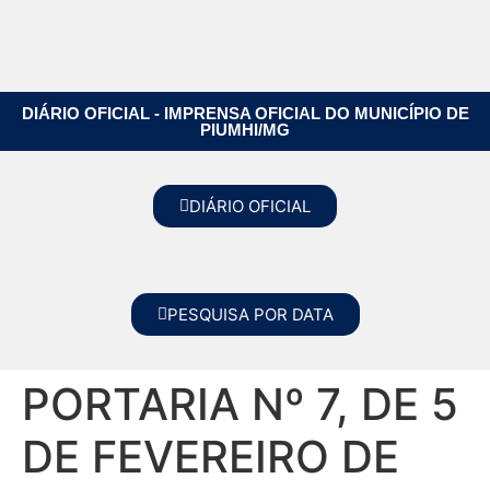
DIÁRIO OFICIAL - IMPRENSA OFICIAL DO MUNICÍPIO DE
PIUMHI/MG
DIÁRIO OFICIAL
PESQUISA POR DATA
PORTARIA Nº 7, DE 5
DE FEVEREIRO DE