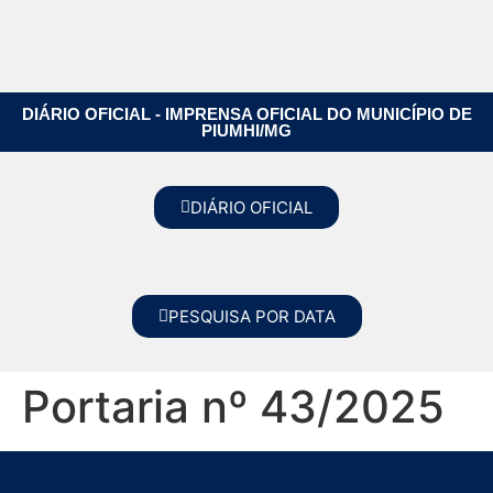
DIÁRIO OFICIAL - IMPRENSA OFICIAL DO MUNICÍPIO DE
PIUMHI/MG
DIÁRIO OFICIAL
PESQUISA POR DATA
Portaria nº 43/2025