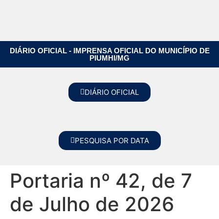
DIÁRIO OFICIAL - IMPRENSA OFICIAL DO MUNICÍPIO DE
PIUMHI/MG
DIÁRIO OFICIAL
PESQUISA POR DATA
Portaria nº 42, de 7
de Julho de 2026