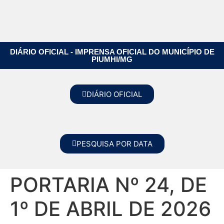
DIÁRIO OFICIAL - IMPRENSA OFICIAL DO MUNICÍPIO DE
PIUMHI/MG
DIÁRIO OFICIAL
PESQUISA POR DATA
PORTARIA Nº 24, DE
1º DE ABRIL DE 2026