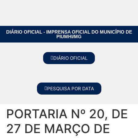
DIÁRIO OFICIAL - IMPRENSA OFICIAL DO MUNICÍPIO DE
PIUMHI/MG
DIÁRIO OFICIAL
PESQUISA POR DATA
PORTARIA Nº 20, DE
27 DE MARÇO DE