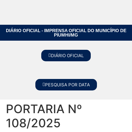
DIÁRIO OFICIAL - IMPRENSA OFICIAL DO MUNICÍPIO DE
PIUMHI/MG
DIÁRIO OFICIAL
PESQUISA POR DATA
PORTARIA Nº
108/2025