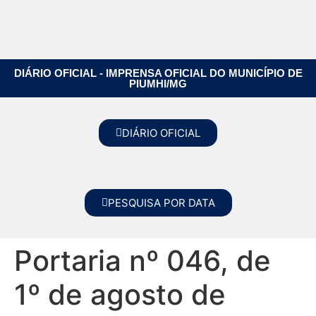
DIÁRIO OFICIAL - IMPRENSA OFICIAL DO MUNICÍPIO DE
PIUMHI/MG
DIÁRIO OFICIAL
PESQUISA POR DATA
Portaria nº 046, de
1º de agosto de