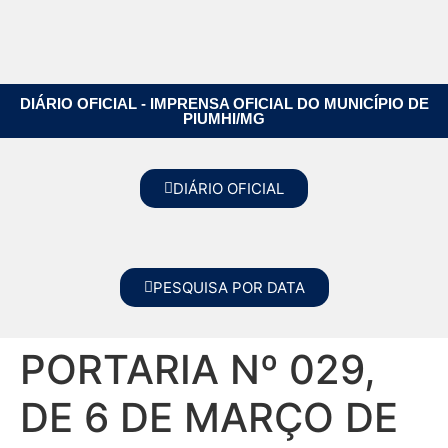
DIÁRIO OFICIAL - IMPRENSA OFICIAL DO MUNICÍPIO DE
PIUMHI/MG
DIÁRIO OFICIAL
PESQUISA POR DATA
PORTARIA Nº 029,
DE 6 DE MARÇO DE