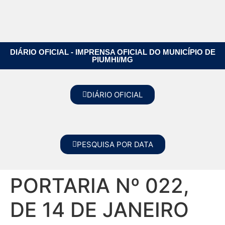
DIÁRIO OFICIAL - IMPRENSA OFICIAL DO MUNICÍPIO DE
PIUMHI/MG
DIÁRIO OFICIAL
PESQUISA POR DATA
PORTARIA Nº 022,
DE 14 DE JANEIRO