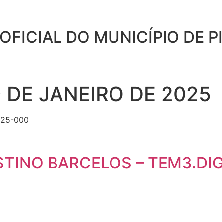
 OFICIAL DO MUNICÍPIO DE 
9 DE JANEIRO DE 2025
925-000
TINO BARCELOS – TEM3.DIG