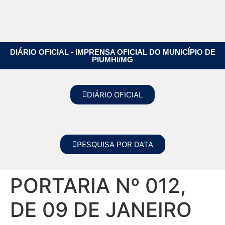
DIÁRIO OFICIAL - IMPRENSA OFICIAL DO MUNICÍPIO DE
PIUMHI/MG
DIÁRIO OFICIAL
PESQUISA POR DATA
PORTARIA Nº 012,
DE 09 DE JANEIRO