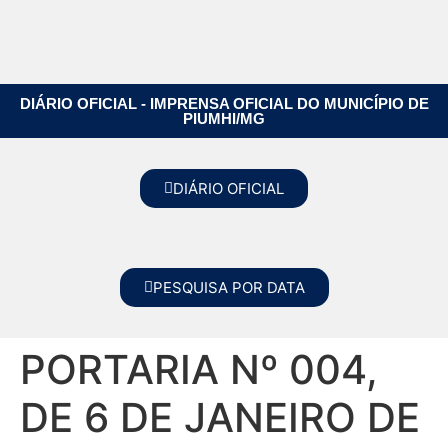
DIÁRIO OFICIAL - IMPRENSA OFICIAL DO MUNICÍPIO DE
PIUMHI/MG
DIÁRIO OFICIAL
PESQUISA POR DATA
PORTARIA Nº 004,
DE 6 DE JANEIRO DE