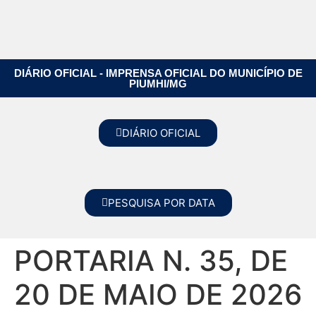
DIÁRIO OFICIAL - IMPRENSA OFICIAL DO MUNICÍPIO DE
PIUMHI/MG
DIÁRIO OFICIAL
PESQUISA POR DATA
PORTARIA N. 35, DE
20 DE MAIO DE 2026