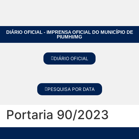
DIÁRIO OFICIAL - IMPRENSA OFICIAL DO MUNICÍPIO DE
PIUMHI/MG
DIÁRIO OFICIAL
PESQUISA POR DATA
Portaria 90/2023