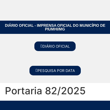
DIÁRIO OFICIAL - IMPRENSA OFICIAL DO MUNICÍPIO DE
PIUMHI/MG
DIÁRIO OFICIAL
PESQUISA POR DATA
Portaria 82/2025