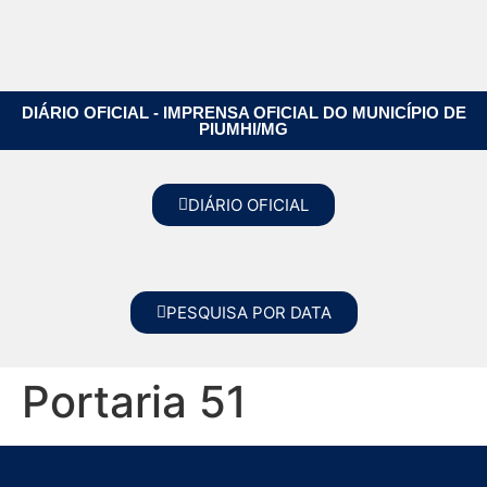
DIÁRIO OFICIAL - IMPRENSA OFICIAL DO MUNICÍPIO DE
PIUMHI/MG
DIÁRIO OFICIAL
PESQUISA POR DATA
Portaria 51