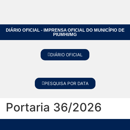
DIÁRIO OFICIAL - IMPRENSA OFICIAL DO MUNICÍPIO DE
PIUMHI/MG
DIÁRIO OFICIAL
PESQUISA POR DATA
Portaria 36/2026