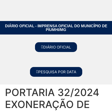
DIÁRIO OFICIAL - IMPRENSA OFICIAL DO MUNICÍPIO DE
PIUMHI/MG
DIÁRIO OFICIAL
PESQUISA POR DATA
PORTARIA 32/2024
EXONERAÇÃO DE