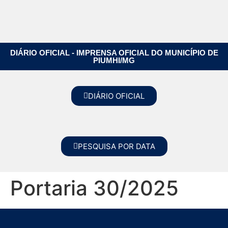
DIÁRIO OFICIAL - IMPRENSA OFICIAL DO MUNICÍPIO DE
PIUMHI/MG
DIÁRIO OFICIAL
PESQUISA POR DATA
Portaria 30/2025