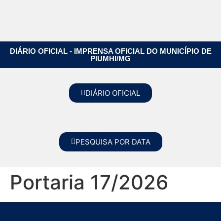
DIÁRIO OFICIAL - IMPRENSA OFICIAL DO MUNICÍPIO DE
PIUMHI/MG
DIÁRIO OFICIAL
PESQUISA POR DATA
Portaria 17/2026